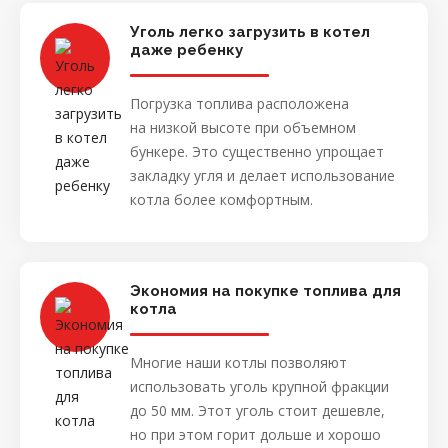
Уголь легко загрузить в котел
даже ребенку
Погрузка топлива расположена
на низкой высоте при объемном
бункере. Это существенно упрощает
закладку угля и делает использование
котла более комфортным.
Экономия на покупке топлива для
котла
Многие наши котлы позволяют
использовать уголь крупной фракции
до 50 мм. Этот уголь стоит дешевле,
но при этом горит дольше и хорошо