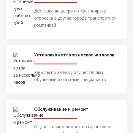
Доставка до двери по Красноярску,
отправка в другие города транспортной
компанией
Установка котла за несколько часов
Работы по запуску осуществляют
обученные и опытные специалисты
Обслуживание и ремонт
Осуществляем ремонт по гарантии и