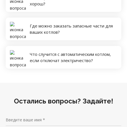
хорош?
Где можно заказать запасные части для
ваших котлов?
Что случится с автоматическим котлом,
если отключат электричество?
Остались вопросы? Задайте!