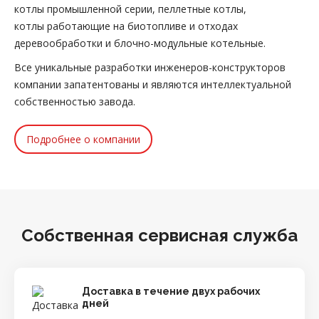
котлы промышленной серии, пеллетные котлы,
котлы работающие на биотопливе и отходах
деревообработки и блочно-модульные котельные.
Все уникальные разработки инженеров-конструкторов
компании запатентованы и являются интеллектуальной
собственностью завода.
Подробнее о компании
Собственная сервисная служба
Доставка в течение двух рабочих
дней