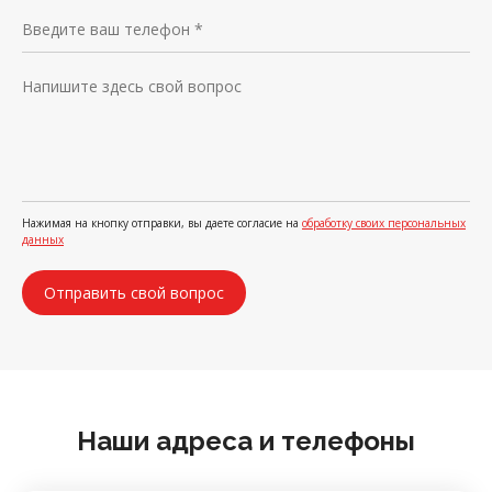
Нажимая на кнопку отправки, вы даете согласие на
обработку своих персональных
данных
Наши адреса и телефоны