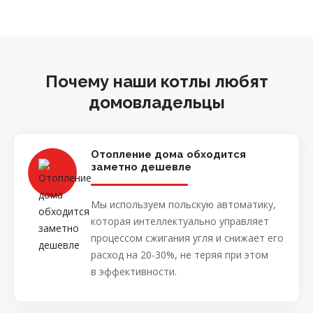
Почему наши котлы любят
домовладельцы
Отопление дома обходится
заметно дешевле
Мы используем польскую автоматику,
которая интеллектуально управляет
процессом сжигания угля и снижает его
расход на 20-30%, не теряя при этом
в эффективности.