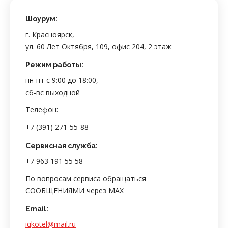
Шоурум:
г. Красноярск,
ул. 60 Лет Октября, 109, офис 204, 2 этаж
Режим работы:
пн-пт с 9:00 до 18:00,
сб-вс выходной
Телефон:
+7 (391) 271-55-88
Сервисная служба:
+7 963 191 55 58
По вопросам сервиса обращаться
СООБЩЕНИЯМИ через MAX
Email:
iqkotel@mail.ru