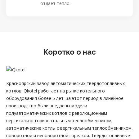
отдает тепло.
Коротко о нас
Красноярский завод автоматических твердотопливных
котлов iQkotel работает на рынке котельного
оборудования более 5 лет. За этот период в линейное
производство были внедрены модели
полуавтоматических котлов с революционным
вертикально-горизонтальным теплообменником,
автоматические котлы с вертикальным теплообменником,
поворотной и неповоротной горелкой. Твердотопливные