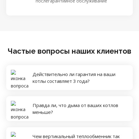
послегарантийное обслуживание
Частые вопросы наших клиентов
Действительно ли гарантия на ваши
котлы составляет 3 года?
Правда ли, что дыма от ваших котлов
меньше?
Чем вертикальный теплообменник так