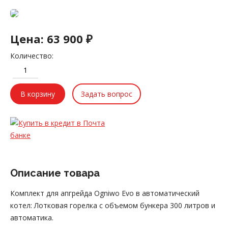
Цена:
63 900 ₽
Количество:
Задать вопрос
Описание товара
Комплект для апгрейда Ogniwo Evo в автоматический
котел: Лотковая горелка с объемом бункера 300 литров и
автоматика.