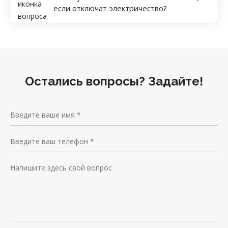
если отключат электричество?
Остались вопросы? Задайте!