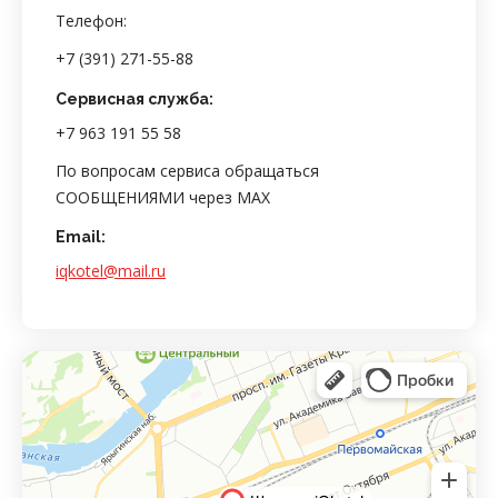
Телефон:
+7 (391) 271-55-88
Сервисная служба:
+7 963 191 55 58
По вопросам сервиса обращаться
СООБЩЕНИЯМИ через MAX
Email:
iqkotel@mail.ru