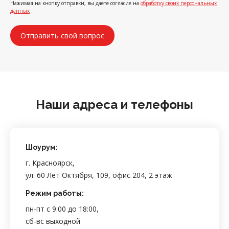
Нажимая на кнопку отправки, вы даете согласие на
обработку своих персональных
данных
Наши адреса и телефоны
Шоурум:
г. Красноярск,
ул. 60 Лет Октября, 109, офис 204, 2 этаж
Режим работы:
пн-пт с 9:00 до 18:00,
сб-вс выходной