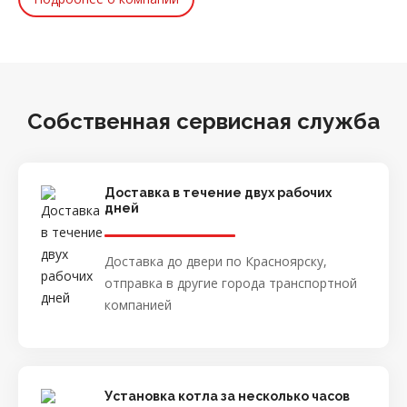
Собственная сервисная служба
Доставка в течение двух рабочих
дней
Доставка до двери по Красноярску,
отправка в другие города транспортной
компанией
Установка котла за несколько часов