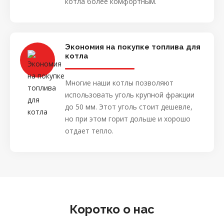
котла более комфортным.
Экономия на покупке топлива для
котла
Многие наши котлы позволяют
использовать уголь крупной фракции
до 50 мм. Этот уголь стоит дешевле,
но при этом горит дольше и хорошо
отдает тепло.
Коротко о нас