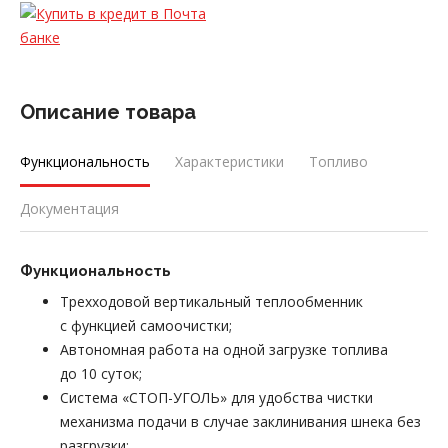
Описание товара
Функциональность
Характеристики
Топливо
Документация
Функциональность
Трехходовой вертикальный теплообменник
с функцией самоочистки;
Автономная работа на одной загрузке топлива
до 10 суток;
Система «СТОП-УГОЛЬ» для удобства чистки
механизма подачи в случае заклинивания шнека без
разгрузки;