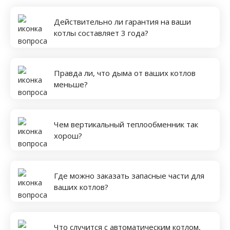
Действительно ли гарантия на ваши
котлы составляет 3 года?
Правда ли, что дыма от ваших котлов
меньше?
Чем вертикальный теплообменник так
хорош?
Где можно заказать запасные части для
ваших котлов?
Что случится с автоматическим котлом,