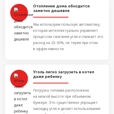
Отопление дома обходится
заметно дешевле
Мы используем польскую автоматику,
которая интеллектуально управляет
процессом сжигания угля и снижает его
расход на 20-30%, не теряя при этом
в эффективности.
Уголь легко загрузить в котел
даже ребенку
Погрузка топлива расположена
на низкой высоте при объемном
бункере. Это существенно упрощает
закладку угля и делает использование