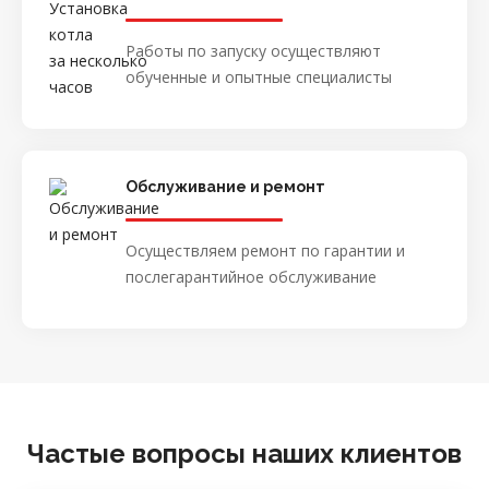
Работы по запуску осуществляют
обученные и опытные специалисты
Обслуживание и ремонт
Осуществляем ремонт по гарантии и
послегарантийное обслуживание
Частые вопросы наших клиентов