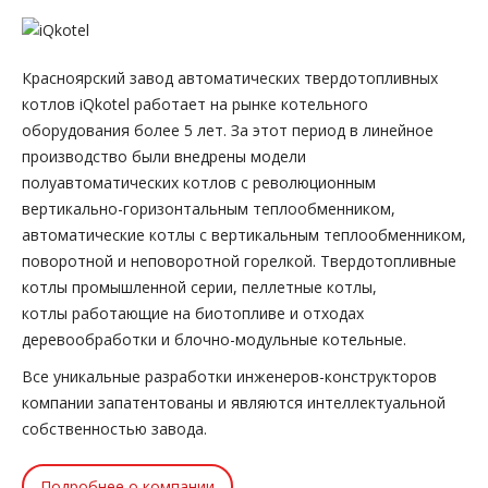
Красноярский завод автоматических твердотопливных
котлов iQkotel работает на рынке котельного
оборудования более 5 лет. За этот период в линейное
производство были внедрены модели
полуавтоматических котлов с революционным
вертикально-горизонтальным теплообменником,
автоматические котлы с вертикальным теплообменником,
поворотной и неповоротной горелкой. Твердотопливные
котлы промышленной серии, пеллетные котлы,
котлы работающие на биотопливе и отходах
деревообработки и блочно-модульные котельные.
Все уникальные разработки инженеров-конструкторов
компании запатентованы и являются интеллектуальной
собственностью завода.
Подробнее о компании