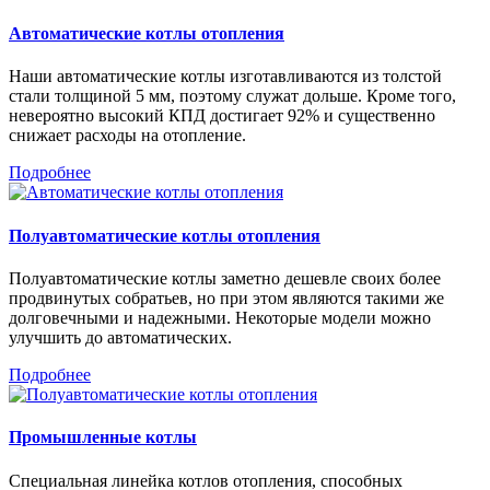
Автоматические котлы отопления
Наши автоматические котлы изготавливаются из толстой
стали толщиной 5 мм, поэтому служат дольше. Кроме того,
невероятно высокий КПД достигает 92% и существенно
снижает расходы на отопление.
Подробнее
Полуавтоматические котлы отопления
Полуавтоматические котлы заметно дешевле своих более
продвинутых собратьев, но при этом являются такими же
долговечными и надежными. Некоторые модели можно
улучшить до автоматических.
Подробнее
Промышленные котлы
Специальная линейка котлов отопления, способных