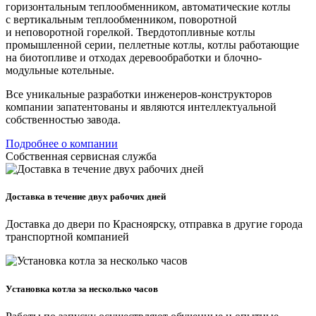
горизонтальным теплообменником, автоматические котлы
с вертикальным теплообменником, поворотной
и неповоротной горелкой. Твердотопливные котлы
промышленной серии, пеллетные котлы, котлы работающие
на биотопливе и отходах деревообработки и блочно-
модульные котельные.
Все уникальные разработки инженеров-конструкторов
компании запатентованы и являются интеллектуальной
собственностью завода.
Подробнее о компании
Собственная сервисная служба
Доставка в течение двух рабочих дней
Доставка до двери по Красноярску, отправка в другие города
транспортной компанией
Установка котла за несколько часов