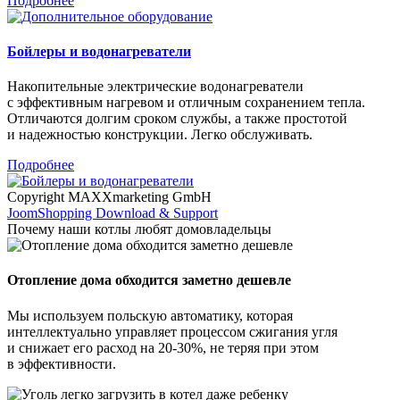
Подробнее
Бойлеры и водонагреватели
Накопительные электрические водонагреватели
с эффективным нагревом и отличным сохранением тепла.
Отличаются долгим сроком службы, а также простотой
и надежностью конструкции. Легко обслуживать.
Подробнее
Copyright MAXXmarketing GmbH
JoomShopping Download & Support
Почему наши котлы любят домовладельцы
Отопление дома обходится заметно дешевле
Мы используем польскую автоматику, которая
интеллектуально управляет процессом сжигания угля
и снижает его расход на 20-30%, не теряя при этом
в эффективности.