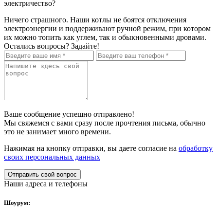
электричество?
Ничего страшного. Наши котлы не боятся отключения
электроэнергии и поддерживают ручной режим, при котором
их можно топить как углем, так и обыкновенными дровами.
Остались вопросы? Задайте!
Ваше сообщение успешно отправлено!
Мы свяжемся с вами сразу после прочтения письма, обычно
это не занимает много времени.
Нажимая на кнопку отправки, вы даете согласие на
обработку
своих персональных данных
Наши адреса и телефоны
Шоурум: