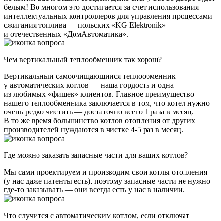
белым! Во многом это достигается за счет использования
интеллектуальных контроллеров для управления процессами
сжигания топлива — польских «KG Elektronik»
и отечественных «ДомАвтоматика».
Чем вертикальный теплообменник так хорош?
Вертикальный самоочищающийся теплообменник
у автоматических котлов — наша гордость и одна
из любимых «фишек» клиентов. Главное преимущество
нашего теплообменника заключается в том, что котел нужно
очень редко чистить — достаточно всего 1 раза в месяц.
В то же время большинство котлов отопления от других
производителей нуждаются в чистке 4-5 раз в месяц.
Где можно заказать запасные части для ваших котлов?
Мы сами проектируем и производим свои котлы отопления
(у нас даже патенты есть), поэтому запасные части не нужно
где-то заказывать — они всегда есть у нас в наличии.
Что случится с автоматическим котлом, если отключат