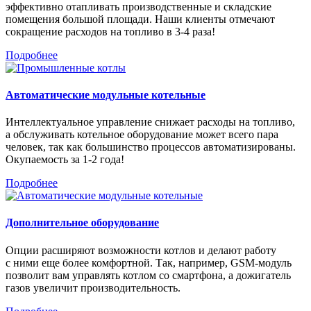
эффективно отапливать производственные и складские
помещения большой площади. Наши клиенты отмечают
сокращение расходов на топливо в 3-4 раза!
Подробнее
Автоматические модульные котельные
Интеллектуальное управление снижает расходы на топливо,
а обслуживать котельное оборудование может всего пара
человек, так как большинство процессов автоматизированы.
Окупаемость за 1-2 года!
Подробнее
Дополнительное оборудование
Опции расширяют возможности котлов и делают работу
с ними еще более комфортной. Так, например, GSM-модуль
позволит вам управлять котлом со смартфона, а дожигатель
газов увеличит производительность.