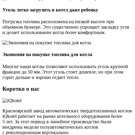
Уголь легко загрузить в котел даже ребенку
Погрузка топлива расположена на низкой высоте при
объемном бункере. Это существенно упрощает закладку угля
и делает использование котла более комфортным.
Экономия на покупке топлива для котла
Многие наши котлы позволяют использовать уголь крупной
фракции до 50 мм. Этот уголь стоит дешевле, но при этом
горит дольше и хорошо отдает тепло.
Коротко о нас
Красноярский завод автоматических твердотопливных котлов
iQkotel работает на рынке котельного оборудования более
5 лет. За этот период в линейное производство были
внедрены модели полуавтоматических котлов
с революционным вертикально-