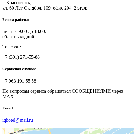
г. Красноярск,
ул. 60 Лет Октября, 109, офис 204, 2 этаж
Режим работы:
пн-пт с 9:00 до 18:00,
сб-вс выходной
Телефон:
+7 (391) 271-55-88
Сервисная служба:
+7 963 191 55 58
По вопросам сервиса обращаться СООБЩЕНИЯМИ через
MAX
Email:
iqkotel@mail.ru