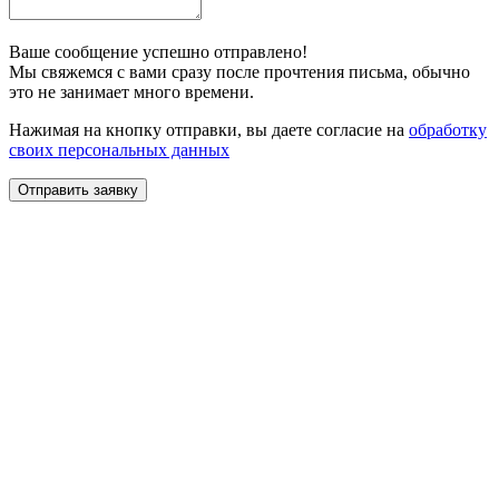
Ваше сообщение успешно отправлено!
Мы свяжемся с вами сразу после прочтения письма, обычно
это не занимает много времени.
Нажимая на кнопку отправки, вы даете согласие на
обработку
своих персональных данных