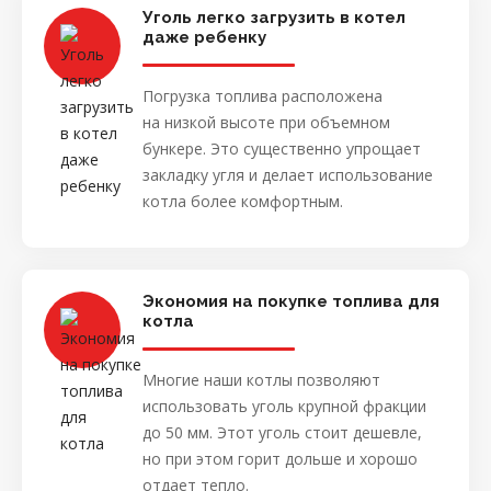
Уголь легко загрузить в котел
даже ребенку
Погрузка топлива расположена
на низкой высоте при объемном
бункере. Это существенно упрощает
закладку угля и делает использование
котла более комфортным.
Экономия на покупке топлива для
котла
Многие наши котлы позволяют
использовать уголь крупной фракции
до 50 мм. Этот уголь стоит дешевле,
но при этом горит дольше и хорошо
отдает тепло.