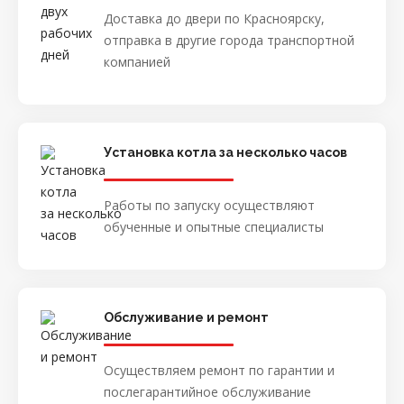
Доставка до двери по Красноярску,
отправка в другие города транспортной
компанией
Установка котла за несколько часов
Работы по запуску осуществляют
обученные и опытные специалисты
Обслуживание и ремонт
Осуществляем ремонт по гарантии и
послегарантийное обслуживание