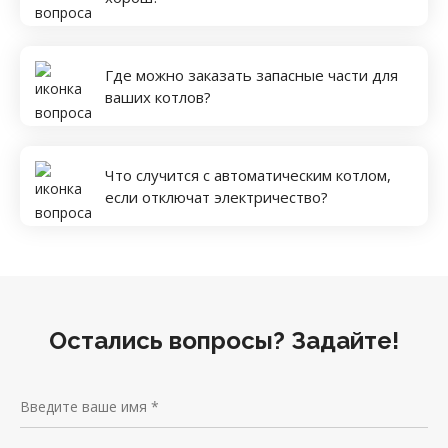
Где можно заказать запасные части для
ваших котлов?
Что случится с автоматическим котлом,
если отключат электричество?
Остались вопросы? Задайте!