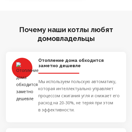
Почему наши котлы любят
домовладельцы
Отопление дома обходится
заметно дешевле
Мы используем польскую автоматику,
которая интеллектуально управляет
процессом сжигания угля и снижает его
расход на 20-30%, не теряя при этом
в эффективности.