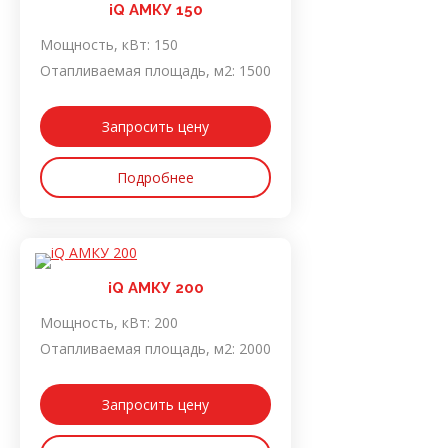
iQ АМКУ 150
Мощность, кВт:
150
Отапливаемая площадь, м2:
1500
Запросить цену
Подробнее
iQ АМКУ 200
Мощность, кВт:
200
Отапливаемая площадь, м2:
2000
Запросить цену