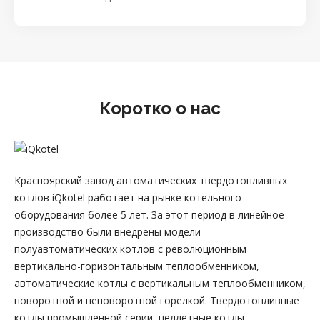
Коротко о нас
Красноярский завод автоматических твердотопливных
котлов iQkotel работает на рынке котельного
оборудования более 5 лет. За этот период в линейное
производство были внедрены модели
полуавтоматических котлов с революционным
вертикально-горизонтальным теплообменником,
автоматические котлы с вертикальным теплообменником,
поворотной и неповоротной горелкой. Твердотопливные
котлы промышленной серии, пеллетные котлы,