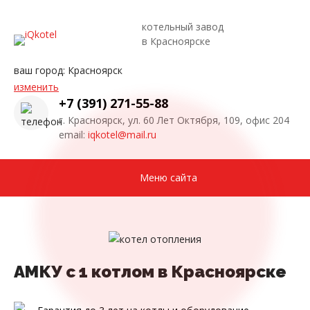
котельный завод
в Красноярске
ваш город:
Красноярск
изменить
+7 (391) 271-55-88
г. Красноярск, ул. 60 Лет Октября, 109, офис 204
email:
iqkotel@mail.ru
Меню сайта
АМКУ с 1 котлом в Красноярске