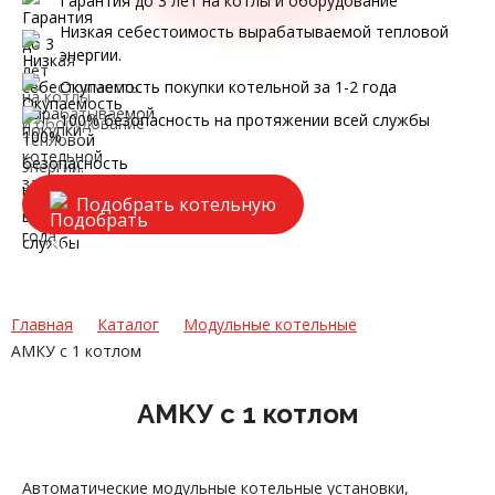
Гарантия до 3 лет на котлы и оборудование
Низкая себестоимость вырабатываемой тепловой
энергии.
Окупаемость покупки котельной за 1-2 года
100% безопасность на протяжении всей службы
Подобрать котельную
Главная
Каталог
Модульные котельные
АМКУ с 1 котлом
АМКУ с 1 котлом
Автоматические модульные котельные установки,