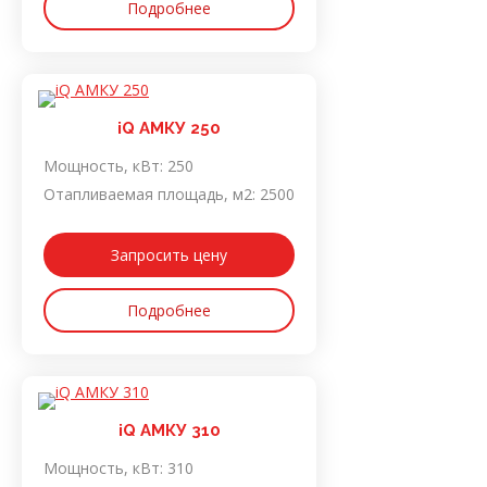
Подробнее
iQ АМКУ 250
Мощность, кВт:
250
Отапливаемая площадь, м2:
2500
Запросить цену
Подробнее
iQ АМКУ 310
Мощность, кВт:
310