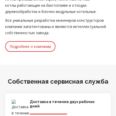
котлы работающие на биотопливе и отходах
деревообработки и блочно-модульные котельные.
Все уникальные разработки инженеров-конструкторов
компании запатентованы и являются интеллектуальной
собственностью завода.
Подробнее о компании
Собственная сервисная служба
Доставка в течение двух рабочих
дней