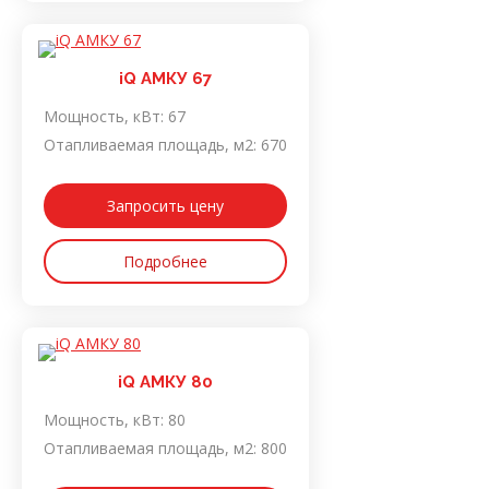
iQ АМКУ 67
Мощность, кВт:
67
Отапливаемая площадь, м2:
670
Запросить цену
Подробнее
iQ АМКУ 80
Мощность, кВт:
80
Отапливаемая площадь, м2:
800