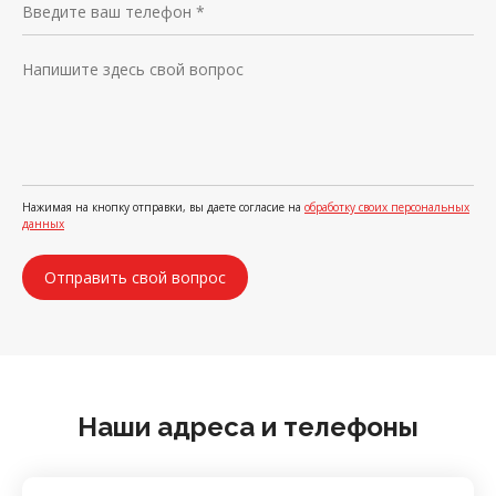
Нажимая на кнопку отправки, вы даете согласие на
обработку своих персональных
данных
Наши адреса и телефоны