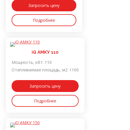
Запросить цену
Подробнее
iQ АМКУ 110
Мощность, кВт:
110
Отапливаемая площадь, м2:
1100
Запросить цену
Подробнее