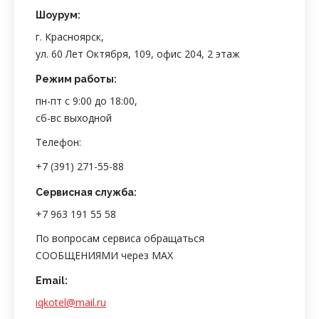
Шоурум:
г. Красноярск,
ул. 60 Лет Октября, 109, офис 204, 2 этаж
Режим работы:
пн-пт с 9:00 до 18:00,
сб-вс выходной
Телефон:
+7 (391) 271-55-88
Сервисная служба:
+7 963 191 55 58
По вопросам сервиса обращаться
СООБЩЕНИЯМИ через MAX
Email:
iqkotel@mail.ru