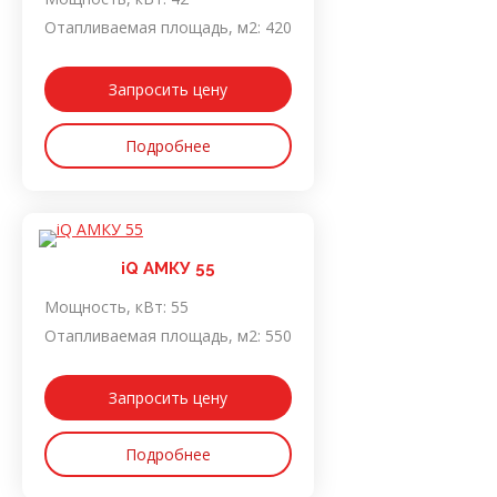
Отапливаемая площадь, м2:
420
Запросить цену
Подробнее
iQ АМКУ 55
Мощность, кВт:
55
Отапливаемая площадь, м2:
550
Запросить цену
Подробнее