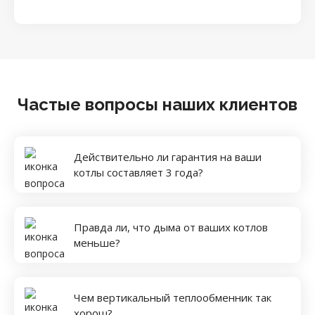
Частые вопросы наших клиентов
Действительно ли гарантия на ваши
котлы составляет 3 года?
Правда ли, что дыма от ваших котлов
меньше?
Чем вертикальный теплообменник так
хорош?