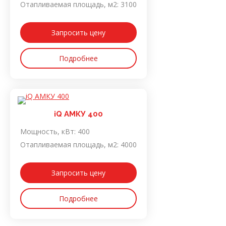
Отапливаемая площадь, м2:
3100
Запросить цену
Подробнее
iQ АМКУ 400
Мощность, кВт:
400
Отапливаемая площадь, м2:
4000
Запросить цену
Подробнее