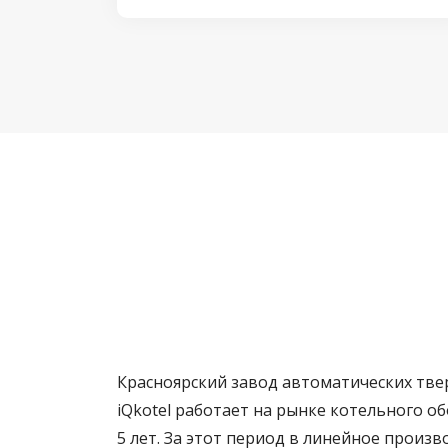
Красноярский завод автоматических тв
iQkotel работает на рынке котельного о
5 лет. За этот период в линейное произ