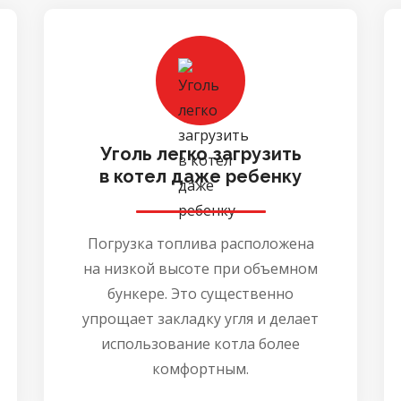
Уголь легко загрузить
в котел даже ребенку
Погрузка топлива расположена
на низкой высоте при объемном
бункере. Это существенно
упрощает закладку угля и делает
использование котла более
комфортным.