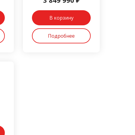
3 849 990 ₽
В корзину
Подробнее