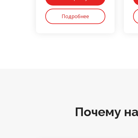
Подробнее
Почему н