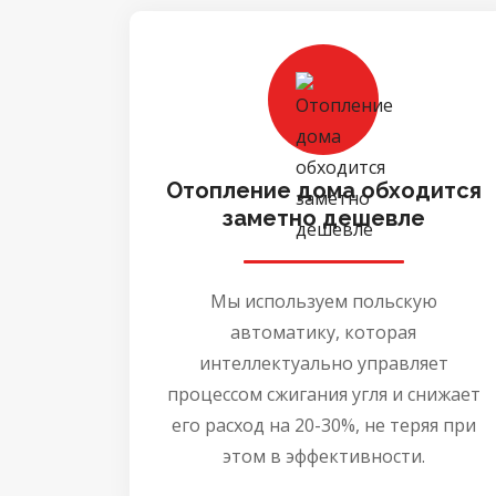
Отопление дома обходится
заметно дешевле
Мы используем польскую
автоматику, которая
интеллектуально управляет
процессом сжигания угля и снижает
его расход на 20-30%, не теряя при
этом в эффективности.