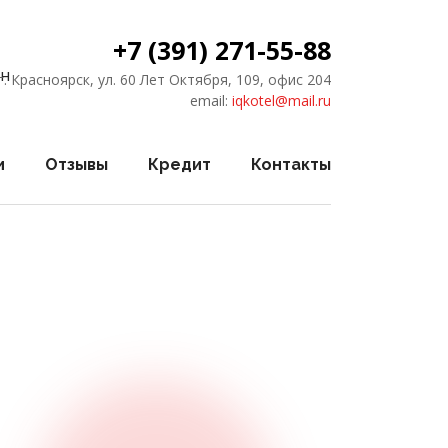
+7 (391) 271-55-88
г. Красноярск, ул. 60 Лет Октября, 109, офис 204
email:
iqkotel@mail.ru
и
Отзывы
Кредит
Контакты