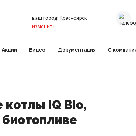
ваш город:
Красноярск
изменить
Акции
Видео
Документация
О компани
котлы iQ Bio,
 биотопливе