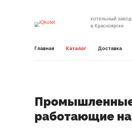
котельный завод
в Красноярске
Главная
Каталог
Доставка
Промышленные 
работающие на