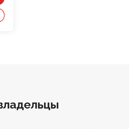
владельцы