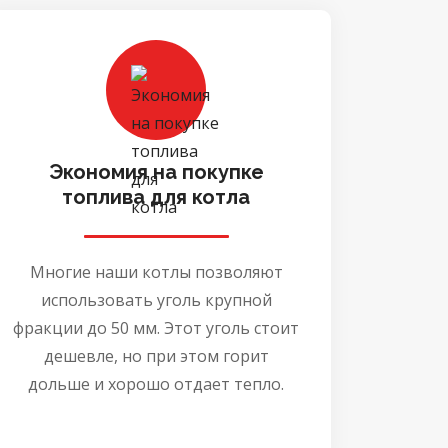
Экономия на покупке
топлива для котла
Многие наши котлы позволяют
использовать уголь крупной
фракции до 50 мм. Этот уголь стоит
дешевле, но при этом горит
дольше и хорошо отдает тепло.