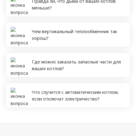
Правда ли, что дыма от ваших котлов
меньше?
Чем вертикальный теплообменник так
хорош?
Где можно заказать запасные части для
ваших котлов?
Что случится с автоматическим котлом,
если отключат электричество?