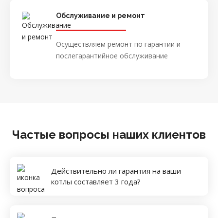
Обслуживание и ремонт
Осуществляем ремонт по гарантии и
послегарантийное обслуживание
Частые вопросы наших клиентов
Действительно ли гарантия на ваши
котлы составляет 3 года?