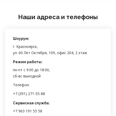
Наши адреса и телефоны
Шоурум:
г. Красноярск,
ул. 60 Лет Октября, 109, офис 204, 2 этаж
Режим работы:
пн-пт с 9:00 до 18:00,
сб-вс выходной
Телефон:
+7 (391) 271-55-88
Сервисная служба:
+7 963 191 55 58