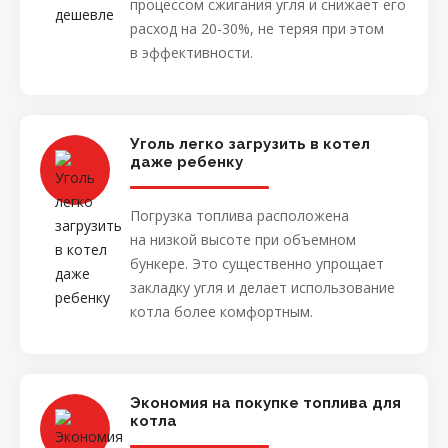
процессом сжигания угля и снижает его
расход на 20-30%, не теряя при этом
в эффективности.
Уголь легко загрузить в котел
даже ребенку
Погрузка топлива расположена
на низкой высоте при объемном
бункере. Это существенно упрощает
закладку угля и делает использование
котла более комфортным.
Экономия на покупке топлива для
котла