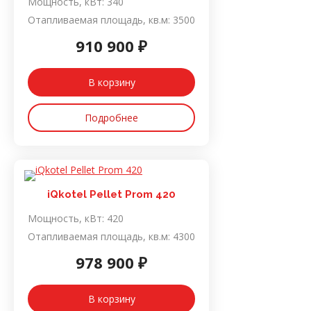
Мощность, кВт:
340
Отапливаемая площадь, кв.м:
3500
910 900 ₽
В корзину
Подробнее
iQkotel Pellet Prom 420
Мощность, кВт:
420
Отапливаемая площадь, кв.м:
4300
978 900 ₽
В корзину