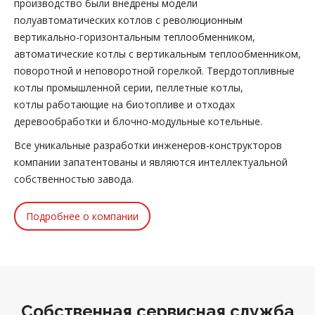
производство были внедрены модели
полуавтоматических котлов с революционным
вертикально-горизонтальным теплообменником,
автоматические котлы с вертикальным теплообменником,
поворотной и неповоротной горелкой. Твердотопливные
котлы промышленной серии, пеллетные котлы,
котлы работающие на биотопливе и отходах
деревообработки и блочно-модульные котельные.
Все уникальные разработки инженеров-конструкторов
компании запатентованы и являются интеллектуальной
собственностью завода.
Подробнее о компании
Собственная сервисная служба