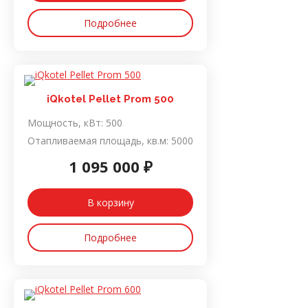
Подробнее
iQkotel Pellet Prom 500
Мощность, кВт:
500
Отапливаемая площадь, кв.м:
5000
1 095 000 ₽
В корзину
Подробнее