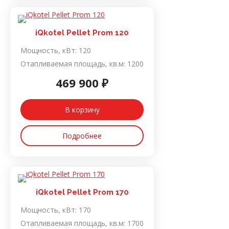
iQkotel Pellet Prom 120
Мощность, кВт:
120
Отапливаемая площадь, кв.м:
1200
469 900 ₽
В корзину
Подробнее
iQkotel Pellet Prom 170
Мощность, кВт:
170
Отапливаемая площадь, кв.м:
1700