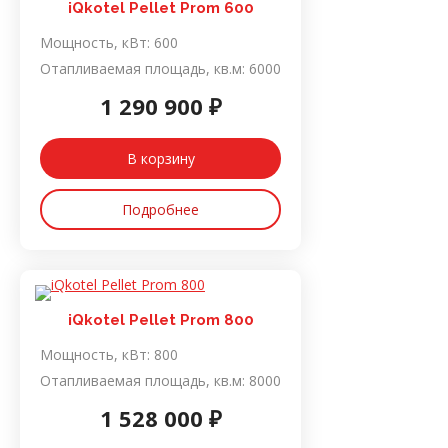
iQkotel Pellet Prom 600
Мощность, кВт:
600
Отапливаемая площадь, кв.м:
6000
1 290 900 ₽
В корзину
Подробнее
iQkotel Pellet Prom 800
Мощность, кВт:
800
Отапливаемая площадь, кв.м:
8000
1 528 000 ₽