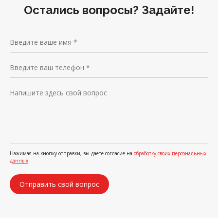
Остались вопросы? Задайте!
Нажимая на кнопку отправки, вы даете согласие на
обработку своих персональных
данных