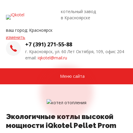
котельный завод
в Красноярске
ваш город:
Красноярск
изменить
+7 (391) 271-55-88
г. Красноярск, ул. 60 Лет Октября, 109, офис 204
email:
iqkotel@mail.ru
Меню сайта
Экологичные котлы высокой
мощности iQkotel Pellet Prom