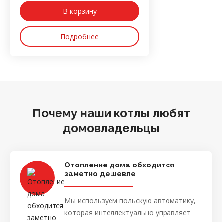
В корзину
Подробнее
Почему наши котлы любят
домовладельцы
Отопление дома обходится
заметно дешевле
Мы используем польскую автоматику,
которая интеллектуально управляет