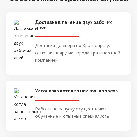
Доставка в течение двух рабочих
дней
Доставка до двери по Красноярску,
отправка в другие города транспортной
компанией
Установка котла за несколько часов
Работы по запуску осуществляют
обученные и опытные специалисты