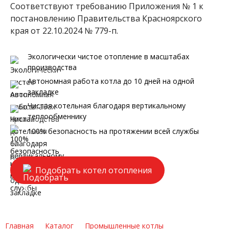
Соответствуют требованию Приложения № 1 к
постановлению Правительства Красноярского
края от 22.10.2024 № 779-п.
Экологически чистое отопление в масштабах
производства
Автономная работа котла до 10 дней на одной
закладке
Чистая котельная благодаря вертикальному
теплообменнику
100% безопасность на протяжении всей службы
Подобрать котел отопления
Главная
Каталог
Промышленные котлы