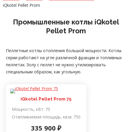
iQkotel Pellet Prom
Промышленные котлы iQkotel
Pellet Prom
Пеллетные котлы отопления большой мощности. Котлы
серии работают на угле различной фракции и топливных
пеллетах. Золу с пеллет не нужно утилизировать
специальным образом, как угольную.
iQkotel Pellet Prom 75
Мощность, кВт:
75
Отапливаемая площадь, кв.м:
750
335 900 ₽