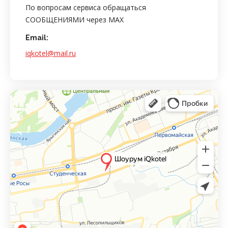
По вопросам сервиса обращаться
СООБЩЕНИЯМИ через MAX
Email:
iqkotel@mail.ru