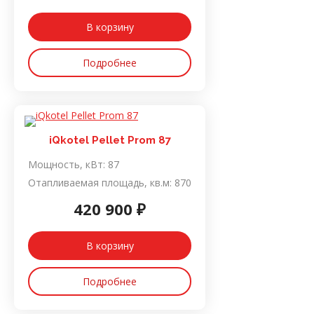
В корзину
Подробнее
iQkotel Pellet Prom 87
Мощность, кВт:
87
Отапливаемая площадь, кв.м:
870
420 900 ₽
В корзину
Подробнее