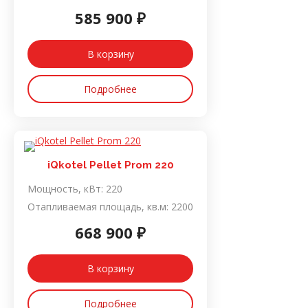
585 900 ₽
В корзину
Подробнее
iQkotel Pellet Prom 220
Мощность, кВт:
220
Отапливаемая площадь, кв.м:
2200
668 900 ₽
В корзину
Подробнее