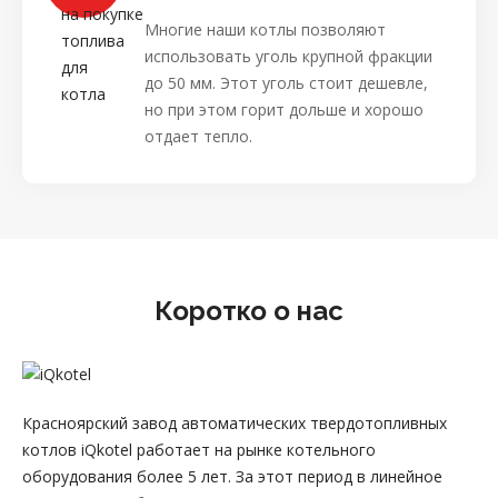
Многие наши котлы позволяют
использовать уголь крупной фракции
до 50 мм. Этот уголь стоит дешевле,
но при этом горит дольше и хорошо
отдает тепло.
Коротко о нас
Красноярский завод автоматических твердотопливных
котлов iQkotel работает на рынке котельного
оборудования более 5 лет. За этот период в линейное