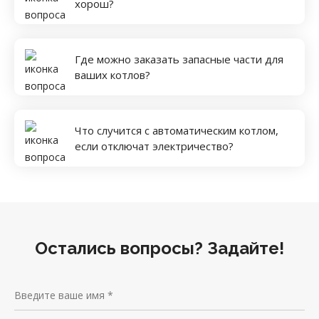
хорош?
Где можно заказать запасные части для
ваших котлов?
Что случится с автоматическим котлом,
если отключат электричество?
Остались вопросы? Задайте!