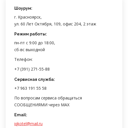
Шоурум:
г. Красноярск,
ул. 60 Лет Октября, 109, офис 204, 2 этаж
Режим работы:
пн-пт с 9:00 до 18:00,
сб-вс выходной
Телефон:
+7 (391) 271-55-88
Сервисная служба:
+7 963 191 55 58
По вопросам сервиса обращаться
СООБЩЕНИЯМИ через MAX
Email:
iqkotel@mail.ru