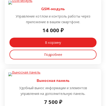
GSM-модуль
Управление котлом и контроль работы через
приложение в вашем смартфоне.
14 000 ₽
В корзину
Подробнее
Выносная панель
Удобный вынос информации и элементов
управления на дополнительную панель.
7 500 ₽