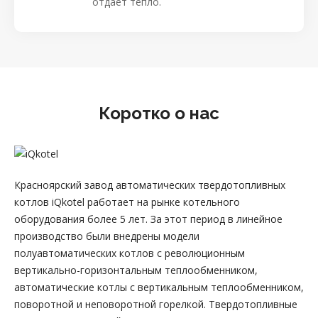
отдает тепло.
Коротко о нас
Красноярский завод автоматических твердотопливных
котлов iQkotel работает на рынке котельного
оборудования более 5 лет. За этот период в линейное
производство были внедрены модели
полуавтоматических котлов с революционным
вертикально-горизонтальным теплообменником,
автоматические котлы с вертикальным теплообменником,
поворотной и неповоротной горелкой. Твердотопливные