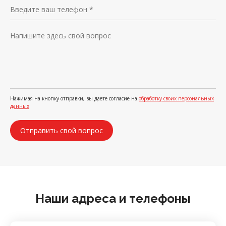
Нажимая на кнопку отправки, вы даете согласие на
обработку своих персональных
данных
Наши адреса и телефоны