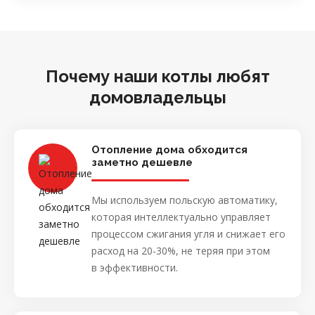
Почему наши котлы любят
домовладельцы
Отопление дома обходится
заметно дешевле
Мы используем польскую автоматику,
которая интеллектуально управляет
процессом сжигания угля и снижает его
расход на 20-30%, не теряя при этом
в эффективности.