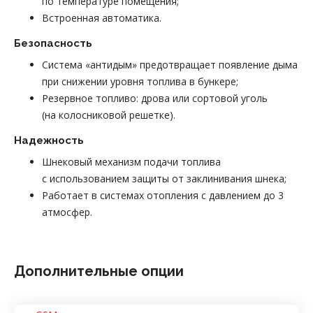
по температуре помещения;
Встроенная автоматика.
Безопасность
Система «антидым» предотвращает появление дыма
при снижении уровня топлива в бункере;
Резервное топливо: дрова или сортовой уголь
(на колосниковой решетке).
Надежность
Шнековый механизм подачи топлива
с использованием защиты от заклинивания шнека;
Работает в системах отопления с давлением до 3
атмосфер.
Дополнительные опции