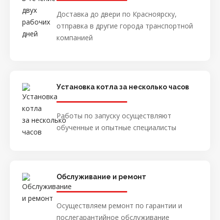
Доставка до двери по Красноярску,
отправка в другие города транспортной
компанией
Установка котла за несколько часов
Работы по запуску осуществляют
обученные и опытные специалисты
Обслуживание и ремонт
Осуществляем ремонт по гарантии и
послегарантийное обслуживание