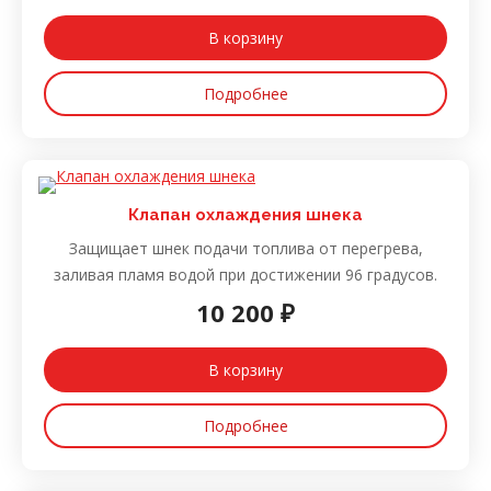
В корзину
Подробнее
Клапан охлаждения шнека
Защищает шнек подачи топлива от перегрева,
заливая пламя водой при достижении 96 градусов.
10 200 ₽
В корзину
Подробнее