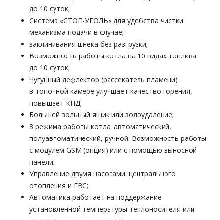
до 10 суток;
Система «СТОП-УГОЛЬ» для удобства чистки
механизма подачи в случае;
заклинивания шнека без разгрузки;
Возможность работы котла на 10 видах топлива
до 10 суток;
Чугунный дефлектор (рассекатель пламени)
в топочной камере улучшает качество горения,
повышает КПД;
Большой зольный ящик или золоудаление;
З режима работы котла: автоматический,
полуавтоматический, ручной. Возможность работы
с модулем GSM (опция) или с помощью выносной
панели;
Управление двумя насосами: центрального
отопления и ГВС;
Автоматика работает на поддержание
установленной температуры теплоносителя или