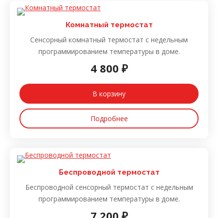
Комнатный термостат
Сенсорный комнатный термостат с недельным
программированием температуры в доме.
4 800 ₽
В корзину
Подробнее
Беспроводной термостат
Беспроводной сенсорный термостат с недельным
программированием температуры в доме.
7 200 ₽