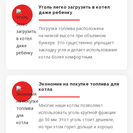
Уголь легко загрузить в котел
даже ребенку
Погрузка топлива расположена
на низкой высоте при объемном
бункере. Это существенно упрощает
закладку угля и делает использование
котла более комфортным.
Экономия на покупке топлива для
котла
Многие наши котлы позволяют
использовать уголь крупной фракции
до 50 мм. Этот уголь стоит дешевле,
но при этом горит дольше и хорошо