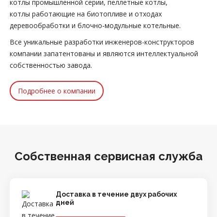
котлы промышленной серии, пеллетные котлы,
котлы работающие на биотопливе и отходах
деревообработки и блочно-модульные котельные.
Все уникальные разработки инженеров-конструкторов
компании запатентованы и являются интеллектуальной
собственностью завода.
Подробнее о компании
Собственная сервисная служба
Доставка в течение двух рабочих
дней