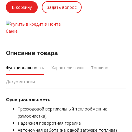
Задать вопрос
Описание товара
Функциональность
Характеристики
Топливо
Документация
Функциональность
Трехходовой вертикальный теплообменник
(самоочистка);
Надежная поворотная горелка;
Автономная работа (на одной загрузке топлива)