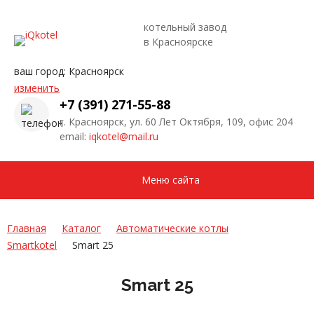
котельный завод
в Красноярске
ваш город:
Красноярск
изменить
+7 (391) 271-55-88
г. Красноярск, ул. 60 Лет Октября, 109, офис 204
email:
iqkotel@mail.ru
Меню сайта
Главная
Каталог
Автоматические котлы
Smartkotel
Smart 25
Smart 25