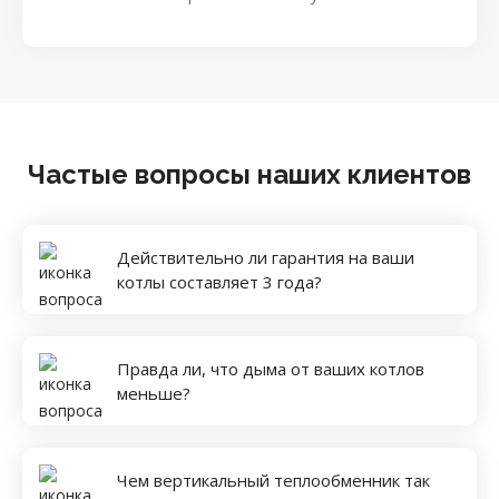
Частые вопросы наших клиентов
Действительно ли гарантия на ваши
котлы составляет 3 года?
Правда ли, что дыма от ваших котлов
меньше?
Чем вертикальный теплообменник так