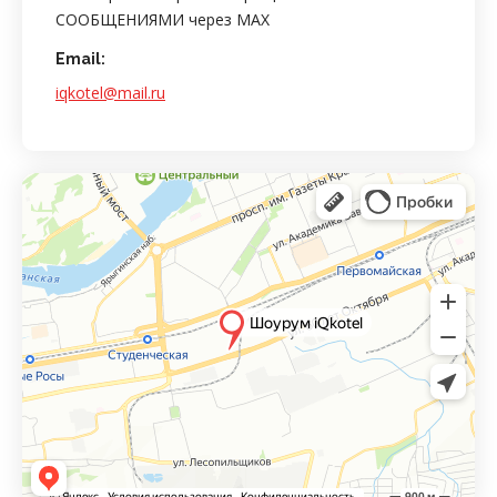
СООБЩЕНИЯМИ через MAX
Email:
iqkotel@mail.ru