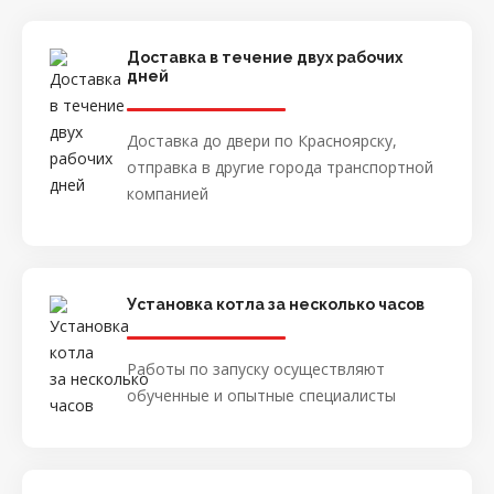
Доставка в течение двух рабочих
дней
Доставка до двери по Красноярску,
отправка в другие города транспортной
компанией
Установка котла за несколько часов
Работы по запуску осуществляют
обученные и опытные специалисты