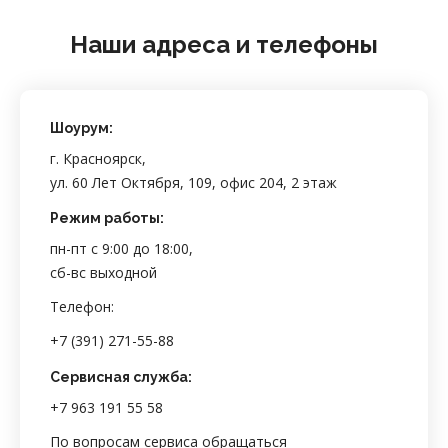
Наши адреса и телефоны
Шоурум:
г. Красноярск,
ул. 60 Лет Октября, 109, офис 204, 2 этаж
Режим работы:
пн-пт с 9:00 до 18:00,
сб-вс выходной
Телефон:
+7 (391) 271-55-88
Сервисная служба:
+7 963 191 55 58
По вопросам сервиса обращаться