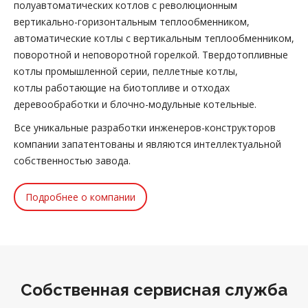
полуавтоматических котлов с революционным
вертикально-горизонтальным теплообменником,
автоматические котлы с вертикальным теплообменником,
поворотной и неповоротной горелкой. Твердотопливные
котлы промышленной серии, пеллетные котлы,
котлы работающие на биотопливе и отходах
деревообработки и блочно-модульные котельные.
Все уникальные разработки инженеров-конструкторов
компании запатентованы и являются интеллектуальной
собственностью завода.
Подробнее о компании
Собственная сервисная служба