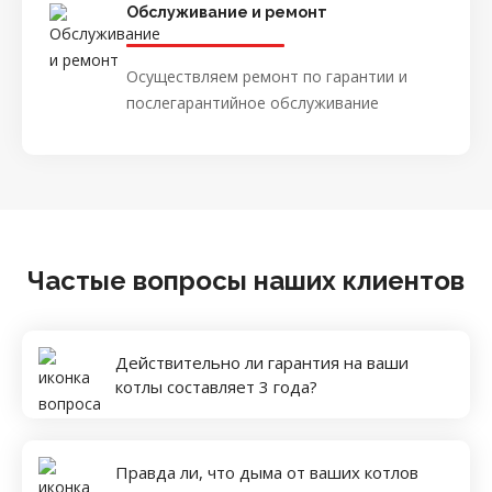
Обслуживание и ремонт
Осуществляем ремонт по гарантии и
послегарантийное обслуживание
Частые вопросы наших клиентов
Действительно ли гарантия на ваши
котлы составляет 3 года?
Правда ли, что дыма от ваших котлов