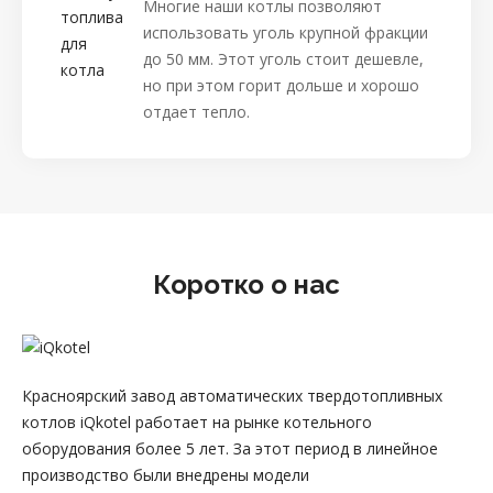
Многие наши котлы позволяют
использовать уголь крупной фракции
до 50 мм. Этот уголь стоит дешевле,
но при этом горит дольше и хорошо
отдает тепло.
Коротко о нас
Красноярский завод автоматических твердотопливных
котлов iQkotel работает на рынке котельного
оборудования более 5 лет. За этот период в линейное
производство были внедрены модели