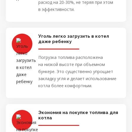
расход на 20-30%, не теряя при этом
в эффективности.
Уголь легко загрузить в котел
даже ребенку
Погрузка топлива расположена
на низкой высоте при объемном
бункере. Это существенно упрощает
закладку угля и делает использование
котла более комфортным.
Экономия на покупке топлива для
котла