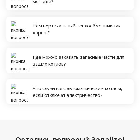
меньше?
Чем вертикальный теплообменник так
хорош?
Где можно заказать запасные части для
ваших котлов?
Что случится с автоматическим котлом,
если отключат электричество?
Остались вопросы? Задайте!