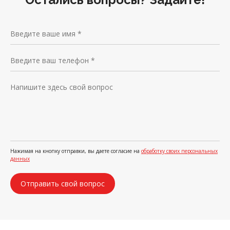
Нажимая на кнопку отправки, вы даете согласие на
обработку своих персональных
данных