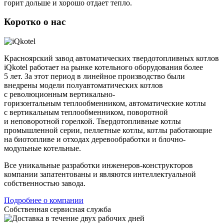
горит дольше и хорошо отдает тепло.
Коротко о нас
Красноярский завод автоматических твердотопливных котлов
iQkotel работает на рынке котельного оборудования более
5 лет. За этот период в линейное производство были
внедрены модели полуавтоматических котлов
с революционным вертикально-
горизонтальным теплообменником, автоматические котлы
с вертикальным теплообменником, поворотной
и неповоротной горелкой. Твердотопливные котлы
промышленной серии, пеллетные котлы, котлы работающие
на биотопливе и отходах деревообработки и блочно-
модульные котельные.
Все уникальные разработки инженеров-конструкторов
компании запатентованы и являются интеллектуальной
собственностью завода.
Подробнее о компании
Собственная сервисная служба