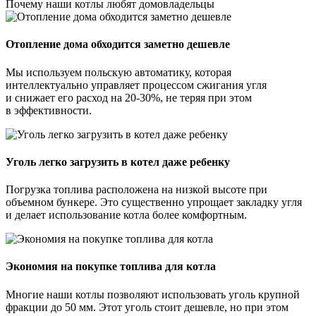
Почему наши котлы любят домовладельцы
Отопление дома обходится заметно дешевле
Мы используем польскую автоматику, которая
интеллектуально управляет процессом сжигания угля
и снижает его расход на 20-30%, не теряя при этом
в эффективности.
Уголь легко загрузить в котел даже ребенку
Погрузка топлива расположена на низкой высоте при
объемном бункере. Это существенно упрощает закладку угля
и делает использование котла более комфортным.
Экономия на покупке топлива для котла
Многие наши котлы позволяют использовать уголь крупной
фракции до 50 мм. Этот уголь стоит дешевле, но при этом