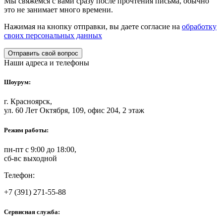
Мы свяжемся с вами сразу после прочтения письма, обычно
это не занимает много времени.
Нажимая на кнопку отправки, вы даете согласие на
обработку
своих персональных данных
Наши адреса и телефоны
Шоурум:
г. Красноярск,
ул. 60 Лет Октября, 109, офис 204, 2 этаж
Режим работы:
пн-пт с 9:00 до 18:00,
сб-вс выходной
Телефон:
+7 (391) 271-55-88
Сервисная служба: