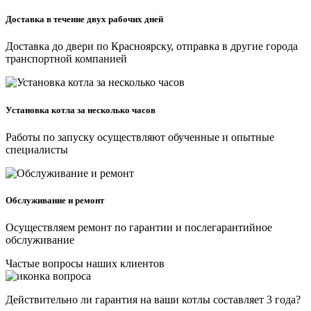
Доставка в течение двух рабочих дней
Доставка до двери по Красноярску, отправка в другие города
транспортной компанией
Установка котла за несколько часов
Работы по запуску осуществляют обученные и опытные
специалисты
Обслуживание и ремонт
Осуществляем ремонт по гарантии и послегарантийное
обслуживание
Частые вопросы наших клиентов
Действительно ли гарантия на ваши котлы составляет 3 года?