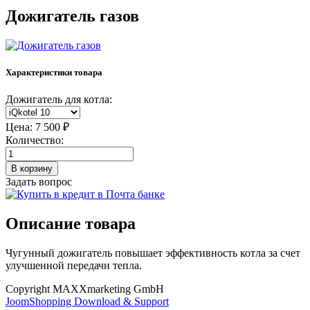
Дожигатель газов
Характеристики товара
Дожигатель для котла:
Цена:
7 500 ₽
Количество:
Задать вопрос
Описание товара
Чугунный дожигатель повышает эффективность котла за счет
улучшенной передачи тепла.
Copyright MAXXmarketing GmbH
JoomShopping Download & Support