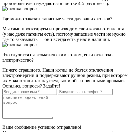
производителей нуждаются в чистке 4-5 раз в месяц.
Где можно заказать запасные части для ваших котлов?
Мы сами проектируем и производим свои котлы отопления
(у нас даже патенты есть), поэтому запасные части не нужно
где-то заказывать — они всегда есть у нас в наличии.
Что случится с автоматическим котлом, если отключат
электричество?
Ничего страшного. Наши котлы не боятся отключения
электроэнергии и поддерживают ручной режим, при котором
их можно топить как углем, так и обыкновенными дровами.
Остались вопросы? Задайте!
Ваше сообщение успешно отправлено!