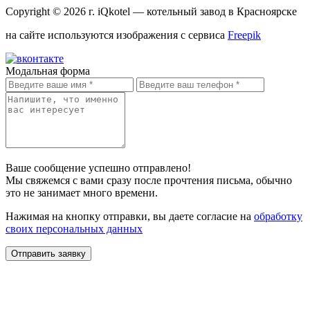
Copyright © 2026 г.
iQkotel
— котельный завод в Красноярске
на сайте используются изображения с сервиса
Freepik
Модальная форма
Ваше сообщение успешно отправлено!
Мы свяжемся с вами сразу после прочтения письма, обычно
это не занимает много времени.
Нажимая на кнопку отправки, вы даете согласие на
обработку
своих персональных данных