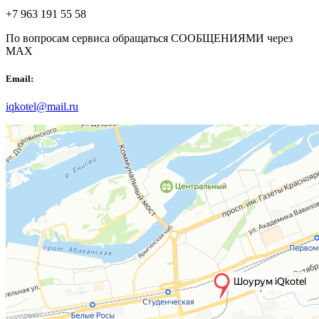
+7 963 191 55 58
По вопросам сервиса обращаться СООБЩЕНИЯМИ через
MAX
Email:
iqkotel@mail.ru