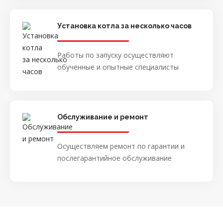
Установка котла за несколько часов
Работы по запуску осуществляют
обученные и опытные специалисты
Обслуживание и ремонт
Осуществляем ремонт по гарантии и
послегарантийное обслуживание