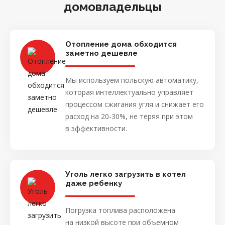
домовладельцы
Отопление дома обходится
заметно дешевле
Мы используем польскую автоматику,
которая интеллектуально управляет
процессом сжигания угля и снижает его
расход на 20-30%, не теряя при этом
в эффективности.
Уголь легко загрузить в котел
даже ребенку
Погрузка топлива расположена
на низкой высоте при объемном