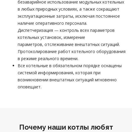
безаварийное использование модульных котельных
в любых природных условиях, а также сокращают
эксплуатационные затраты, исключая постоянное
наличие оперативного персонала.
Диспетчеризация — контроль всех параметров
котельных установок, измерение
параметров, отслеживание внештатных ситуаций.
Протоколирование работ котельного оборудования
в режиме реального времени.
Все котельные в обязательном порядке оснащены
системой информирования, которая при
возникновении внештатных ситуаций мгновенно
оповещает.
Почему наши котлы любят