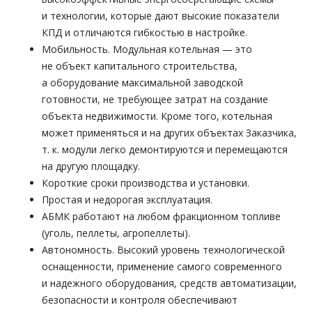
и технологии, которые дают высокие показатели
КПД и отличаются гибкостью в настройке.
Мобильность. Модульная котельная — это
не объект капитального строительства,
а оборудование максимальной заводской
готовности, не требующее затрат на создание
объекта недвижимости. Кроме того, котельная
может применяться и на других объектах Заказчика,
т. к. модули легко демонтируются и перемещаются
на другую площадку.
Короткие сроки производства и установки.
Простая и недорогая эксплуатация.
АБМК работают на любом фракционном топливе
(уголь, пеллеты, агропеллеты).
Автономность. Высокий уровень технологической
оснащенности, применение самого современного
и надежного оборудования, средств автоматизации,
безопасности и контроля обеспечивают