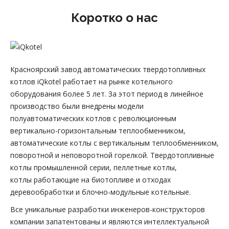
Коротко о нас
Красноярский завод автоматических твердотопливных
котлов iQkotel работает на рынке котельного
оборудования более 5 лет. За этот период в линейное
производство были внедрены модели
полуавтоматических котлов с революционным
вертикально-горизонтальным теплообменником,
автоматические котлы с вертикальным теплообменником,
поворотной и неповоротной горелкой. Твердотопливные
котлы промышленной серии, пеллетные котлы,
котлы работающие на биотопливе и отходах
деревообработки и блочно-модульные котельные.
Все уникальные разработки инженеров-конструкторов
компании запатентованы и являются интеллектуальной