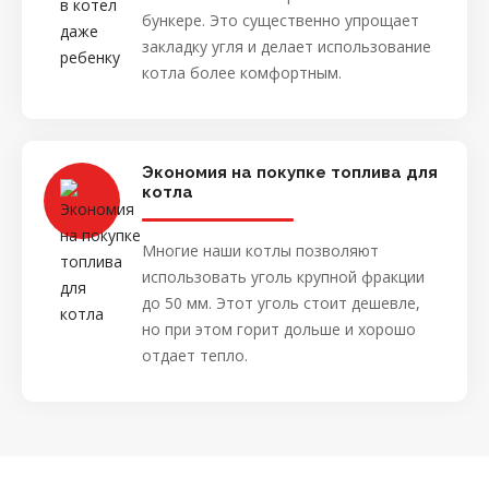
бункере. Это существенно упрощает
закладку угля и делает использование
котла более комфортным.
Экономия на покупке топлива для
котла
Многие наши котлы позволяют
использовать уголь крупной фракции
до 50 мм. Этот уголь стоит дешевле,
но при этом горит дольше и хорошо
отдает тепло.