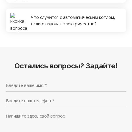
Что случится с автоматическим котлом,
если отключат электричество?
Остались вопросы? Задайте!