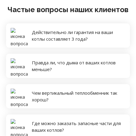
Частые вопросы наших клиентов
Действительно ли гарантия на ваши
котлы составляет 3 года?
Правда ли, что дыма от ваших котлов
меньше?
Чем вертикальный теплообменник так
хорош?
Где можно заказать запасные части для
ваших котлов?