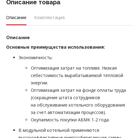
Описание товара
Описание
Комплектация
Описание
Основные преимущества использования:
Экономичность:
Оптимизация затрат на топливе. Низкая
себестоимость вырабатываемой тепловой
энергии.
Оптимизация затрат на фонде оплаты труда
(сокращение штата сотрудников
на обслуживание котельного оборудования
за счет автоматизации процессов).
Окупаемость покупки АБМК 1-2 года.
В модульной котельной применяются
высокоэффективные энергосберегающие схемы