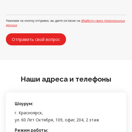
Нажимая на кнопку отправки, вы даете согласие на
обработку своих персональных
данных
Наши адреса и телефоны
Шоурум:
г. Красноярск,
ул. 60 Лет Октября, 109, офис 204, 2 этаж
Режим работы: