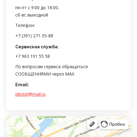
пн-пт с 9:00 до 18:00,
сб-вс выходной
Телефон:
+7 (391) 271-55-88
Сервисная служба:
+7 963 191 55 58
По вопросам сервиса обращаться
СООБЩЕНИЯМИ через MAX
Email:
iqkotel@mail.ru