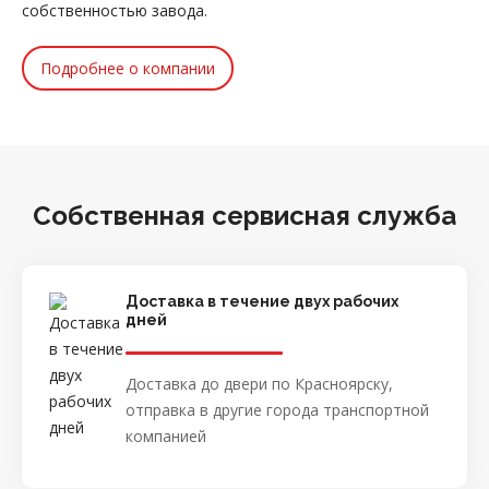
собственностью завода.
Подробнее о компании
Собственная сервисная служба
Доставка в течение двух рабочих
дней
Доставка до двери по Красноярску,
отправка в другие города транспортной
компанией