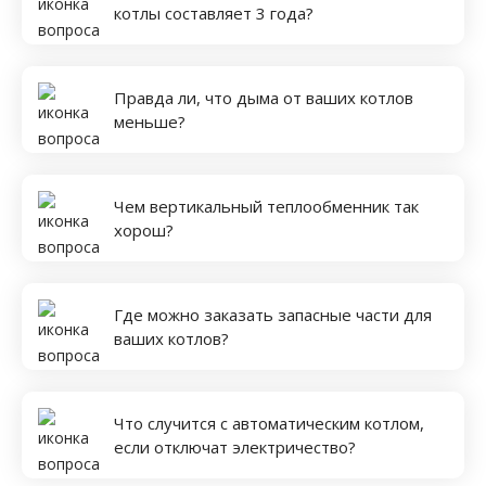
котлы составляет 3 года?
Правда ли, что дыма от ваших котлов
меньше?
Чем вертикальный теплообменник так
хорош?
Где можно заказать запасные части для
ваших котлов?
Что случится с автоматическим котлом,
если отключат электричество?