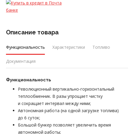
Описание товара
Функциональность
Характеристики
Топливо
Документация
Функциональность
Революционный вертикально-горизонтальный
теплообменник. В разы упрощает чистку
и сокращает интервал между ними;
Автономная работа (на одной загрузке топлива)
до 6 суток;
Большой бункер позволяет увеличить время
автономной работы;