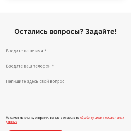
Остались вопросы? Задайте!
Нажимая на кнопку отправки, вы даете согласие на
обработку своих персональных
данных