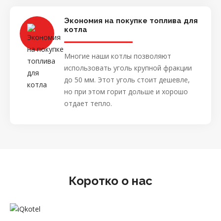
Экономия на покупке топлива для
котла
Многие наши котлы позволяют
использовать уголь крупной фракции
до 50 мм. Этот уголь стоит дешевле,
но при этом горит дольше и хорошо
отдает тепло.
Коротко о нас