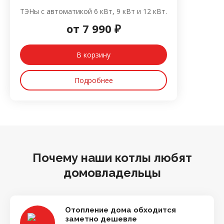
ТЭНы с автоматикой 6 кВт, 9 кВт и 12 кВт.
от
7 990 ₽
В корзину
Подробнее
Почему наши котлы любят
домовладельцы
Отопление дома обходится
заметно дешевле