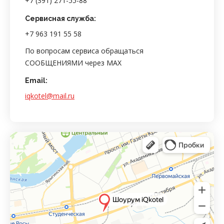
+7 (391) 271-55-88
Сервисная служба:
+7 963 191 55 58
По вопросам сервиса обращаться
СООБЩЕНИЯМИ через MAX
Email:
iqkotel@mail.ru