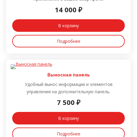
14 000 ₽
В корзину
Подробнее
Выносная панель
Удобный вынос информации и элементов
управления на дополнительную панель.
7 500 ₽
В корзину
Подробнее