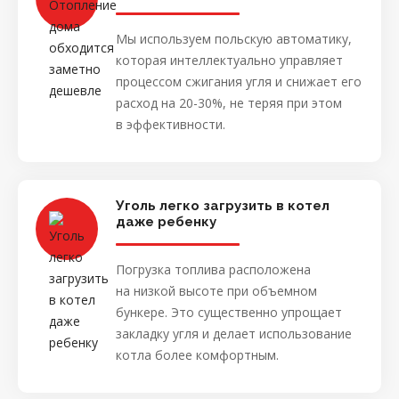
Мы используем польскую автоматику,
которая интеллектуально управляет
процессом сжигания угля и снижает его
расход на 20-30%, не теряя при этом
в эффективности.
Уголь легко загрузить в котел
даже ребенку
Погрузка топлива расположена
на низкой высоте при объемном
бункере. Это существенно упрощает
закладку угля и делает использование
котла более комфортным.