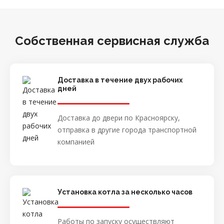
Собственная сервисная служба
Доставка в течение двух рабочих
дней
Доставка до двери по Красноярску,
отправка в другие города транспортной
компанией
Установка котла за несколько часов
Работы по запуску осуществляют