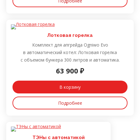
Подробнее
Лотковая горелка
Комплект для апгрейда Ogniwo Evo
в автоматический котел: Лотковая горелка
с объемом бункера 300 литров и автоматика.
63 900 ₽
В корзину
Подробнее
ТЭНы с автоматикой