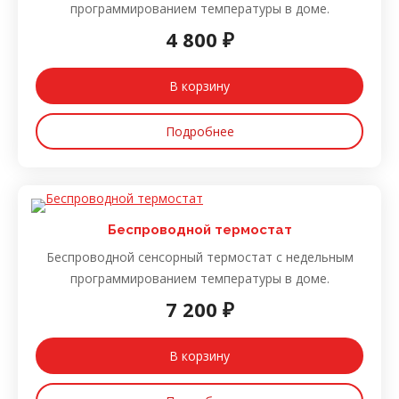
программированием температуры в доме.
4 800 ₽
В корзину
Подробнее
Беспроводной термостат
Беспроводной сенсорный термостат с недельным
программированием температуры в доме.
7 200 ₽
В корзину