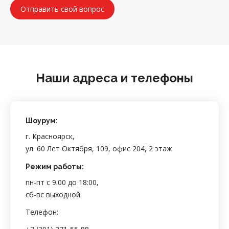
Наши адреса и телефоны
Шоурум:
г. Красноярск,
ул. 60 Лет Октября, 109, офис 204, 2 этаж
Режим работы:
пн-пт с 9:00 до 18:00,
сб-вс выходной
Телефон: