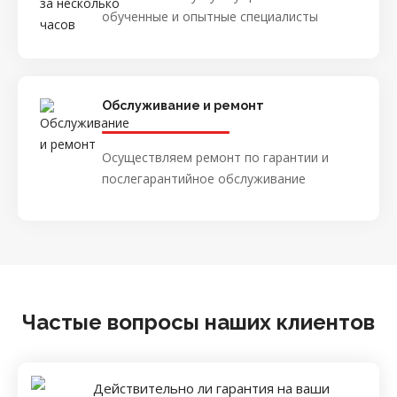
обученные и опытные специалисты
Обслуживание и ремонт
Осуществляем ремонт по гарантии и
послегарантийное обслуживание
Частые вопросы наших клиентов
Действительно ли гарантия на ваши