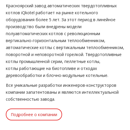
Красноярский завод автоматических твердотопливных
котлов iQkotel работает на рынке котельного
оборудования более 5 лет. За этот период в линейное
производство были внедрены модели
полуавтоматических котлов с революционным
вертикально-горизонтальным теплообменником,
автоматические котлы с вертикальным теплообменником,
поворотной и неповоротной горелкой. Твердотопливные
котлы промышленной серии, пеллетные котлы,
котлы работающие на биотопливе и отходах
деревообработки и блочно-модульные котельные.
Все уникальные разработки инженеров-конструкторов
компании запатентованы и являются интеллектуальной
собственностью завода.
Подробнее о компании