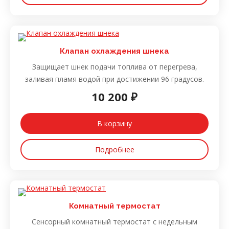
Клапан охлаждения шнека
Защищает шнек подачи топлива от перегрева,
заливая пламя водой при достижении 96 градусов.
10 200 ₽
В корзину
Подробнее
Комнатный термостат
Сенсорный комнатный термостат с недельным