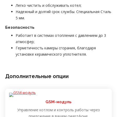
Легко чистить и обслуживать котел;
Надежный и долгий срок службы. Специальная Сталь
5 мм.
Безопасность
Работает в системах отопления с давлением до 3
атмосфер;
Герметичность камеры сгорания, благодаря
установке керамического уплотнителя.
Дополнительные опции
GSM-модуль
Управление котлом и контроль работы через
приложение в вашем смартфоне.