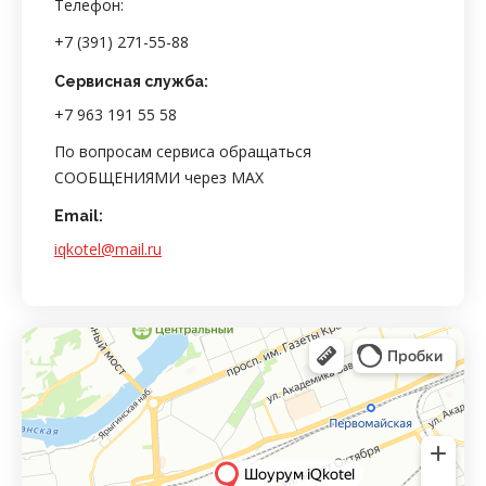
Телефон:
+7 (391) 271-55-88
Сервисная служба:
+7 963 191 55 58
По вопросам сервиса обращаться
СООБЩЕНИЯМИ через MAX
Email:
iqkotel@mail.ru