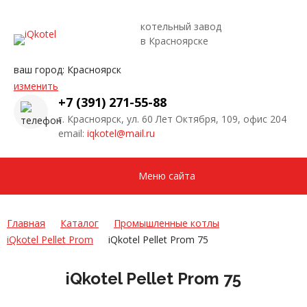
котельный завод
в Красноярске
ваш город:
Красноярск
изменить
+7 (391) 271-55-88
г. Красноярск, ул. 60 Лет Октября, 109, офис 204
email:
iqkotel@mail.ru
Меню сайта
Главная
Каталог
Промышленные котлы
iQkotel Pellet Prom
iQkotel Pellet Prom 75
iQkotel Pellet Prom 75