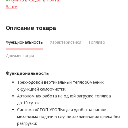
Описание товара
Функциональность
Характеристики
Топливо
Документация
Функциональность
Трехходовой вертикальный теплообменник
с функцией самоочистки;
Автономная работа на одной загрузке топлива
до 10 суток;
Система «СТОП-УГОЛЬ» для удобства чистки
механизма подачи в случае заклинивания шнека без
разгрузки;