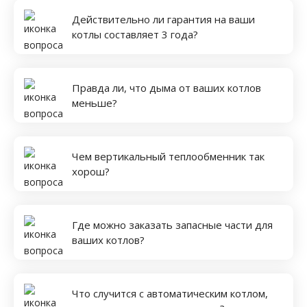
Действительно ли гарантия на ваши
котлы составляет 3 года?
Правда ли, что дыма от ваших котлов
меньше?
Чем вертикальный теплообменник так
хорош?
Где можно заказать запасные части для
ваших котлов?
Что случится с автоматическим котлом,