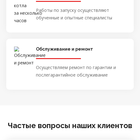
Работы по запуску осуществляют
обученные и опытные специалисты
Обслуживание и ремонт
Осуществляем ремонт по гарантии и
послегарантийное обслуживание
Частые вопросы наших клиентов