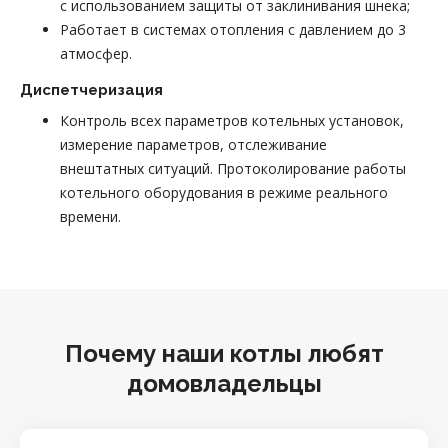
с использованием защиты от заклинивания шнека;
Работает в системах отопления с давлением до 3
атмосфер.
Диспетчеризация
Контроль всех параметров котельных установок,
измерение параметров, отслеживание
внештатных ситуаций. Протоколирование работы
котельного оборудования в режиме реального
времени.
Почему наши котлы любят
домовладельцы