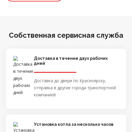
Собственная сервисная служба
Доставка в течение двух рабочих
дней
Доставка до двери по Красноярску,
отправка в другие города транспортной
компанией
Установка котла за несколько часов