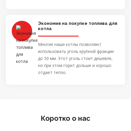
Экономия на покупке топлива для
котла
Многие наши котлы позволяют
использовать уголь крупной фракции
до 50 мм. Этот уголь стоит дешевле,
но при этом горит дольше и хорошо
отдает тепло.
Коротко о нас