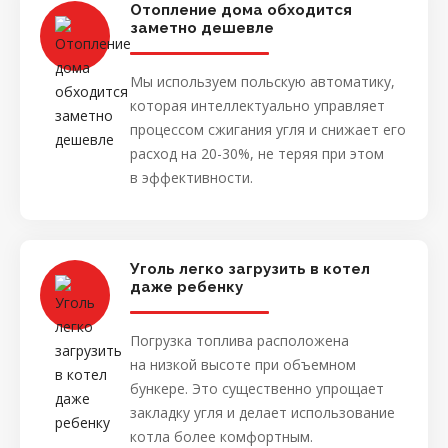
Отопление дома обходится
заметно дешевле
Мы используем польскую автоматику,
которая интеллектуально управляет
процессом сжигания угля и снижает его
расход на 20-30%, не теряя при этом
в эффективности.
Уголь легко загрузить в котел
даже ребенку
Погрузка топлива расположена
на низкой высоте при объемном
бункере. Это существенно упрощает
закладку угля и делает использование
котла более комфортным.