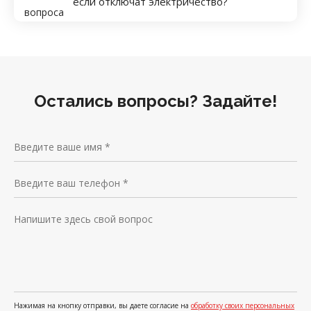
если отключат электричество?
Остались вопросы? Задайте!
Нажимая на кнопку отправки, вы даете согласие на
обработку своих персональных