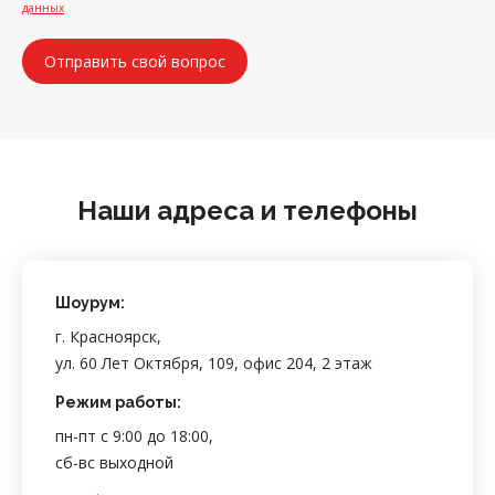
данных
Наши адреса и телефоны
Шоурум:
г. Красноярск,
ул. 60 Лет Октября, 109, офис 204, 2 этаж
Режим работы:
пн-пт с 9:00 до 18:00,
сб-вс выходной