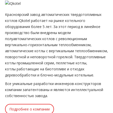
Красноярский завод автоматических твердотопливных
котлов iQkotel работает на рынке котельного
оборудования более 5 лет. За этот период в линейное
производство были внедрены модели
полуавтоматических котлов с революционным
вертикально-горизонтальным теплообменником,
автоматические котлы с вертикальным теплообменником,
поворотной и неповоротной горелкой. Твердотопливные
котлы промышленной серии, пеллетные котлы,
котлы работающие на биотопливе и отходах
деревообработки и блочно-модульные котельные.
Все уникальные разработки инженеров-конструкторов
компании запатентованы и являются интеллектуальной
собственностью завода.
Подробнее о компании