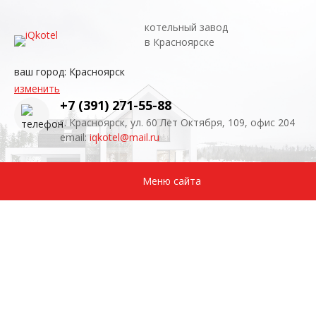
котельный завод
в Красноярске
ваш город:
Красноярск
изменить
+7 (391) 271-55-88
г. Красноярск, ул. 60 Лет Октября, 109, офис 204
email:
iqkotel@mail.ru
Меню сайта